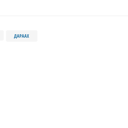
ДАРААХ