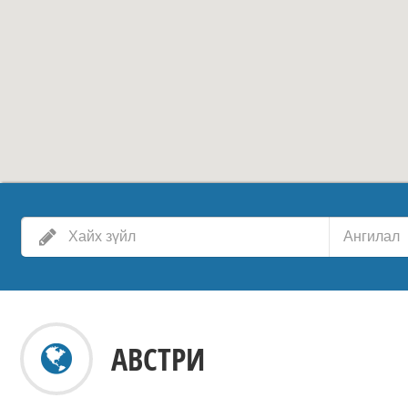
Ангилал
АВСТРИ