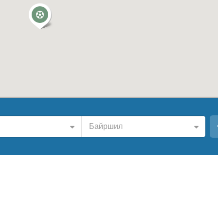
Байршил