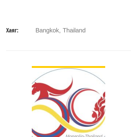
Хаяг:
Bangkok, Thailand
ДЭЛГЭРЭНГҮЙ