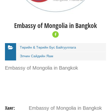
Embassy of Mongolia in Bangkok
Төрийн & Төрийн Бус Байгууллага
Элчин Сайдийн Яaм
Embassy of Mongolia in Bangkok
Хаяг:
Embassy of Mongolia in Bangkok