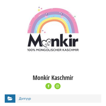
Monkir Kaschmir
Дэлгүүр