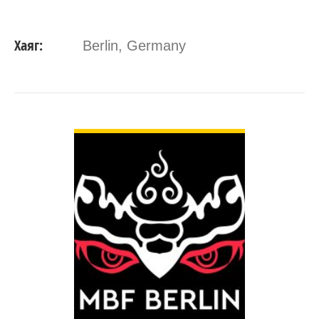
Хаяг:
Berlin, Germany
ДЭЛГЭРЭНГҮЙ