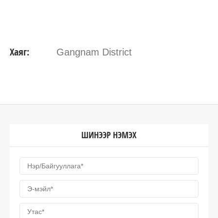
Хаяг:
Gangnam District
ШИНЭЭР НЭМЭХ