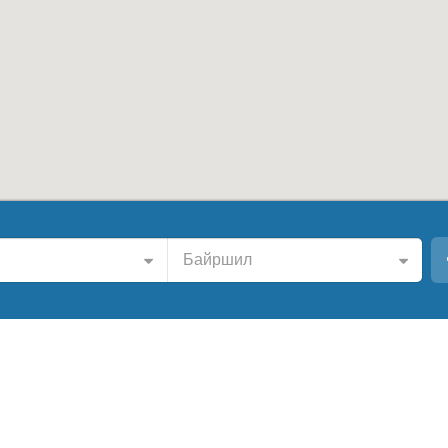
Байршил