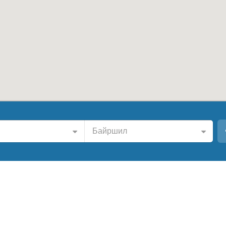
Байршил