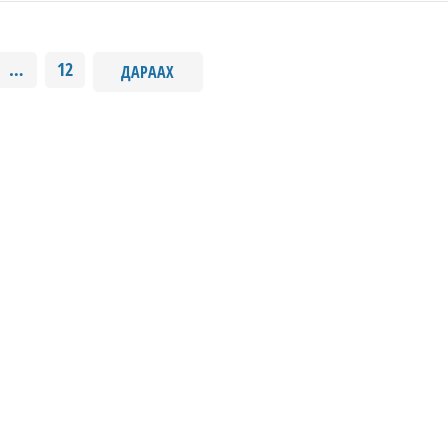
…
12
ДАРААХ