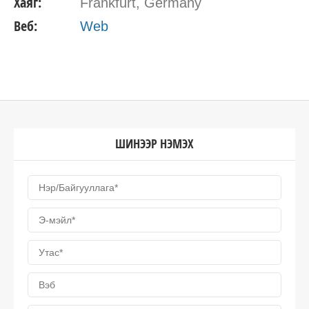
Хаяг:
Frankfurt, Germany
Веб:
Web
ШИНЭЭР НЭМЭХ