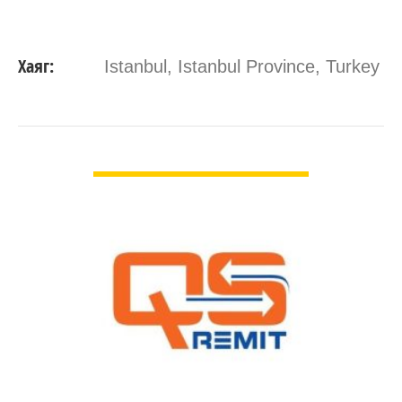
Хаяг:
Istanbul, Istanbul Province, Turkey
ДЭЛГЭРЭНГҮЙ