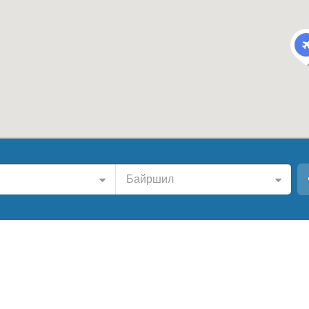
Байршил