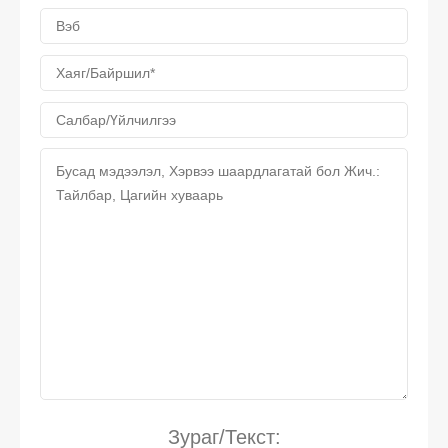
Зураг/Текст: