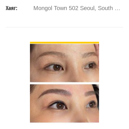
Хаяг:
Mongol Town 502 Seoul, South Korea
ДЭЛГЭРЭНГҮЙ