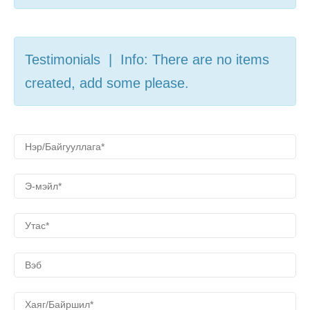
Testimonials | Info: There are no items
created, add some please.