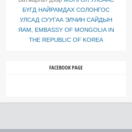
БҮГД НАЙРАМДАХ СОЛОНГОС
УЛСАД СУУГАА ЭЛЧИН САЙДЫН
ЯАМ, EMBASSY OF MONGOLIA IN
THE REPUBLIC OF KOREA
FACEBOOK PAGE