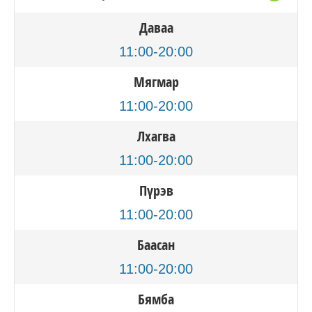
Даваа
11:00-20:00
Мягмар
11:00-20:00
Лхагва
11:00-20:00
Пүрэв
11:00-20:00
Баасан
11:00-20:00
Бямба