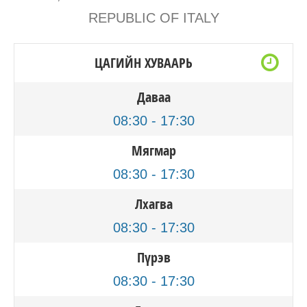
REPUBLIC OF ITALY
ЦАГИЙН ХУВААРЬ
Даваа
08:30 - 17:30
Мягмар
08:30 - 17:30
Лхагва
08:30 - 17:30
Пүрэв
08:30 - 17:30