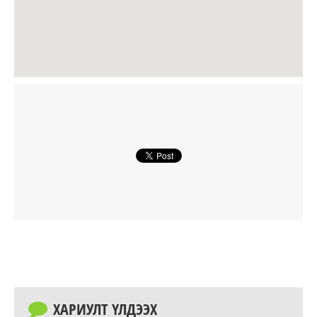
ХАРИУЛТ ҮЛДЭЭХ