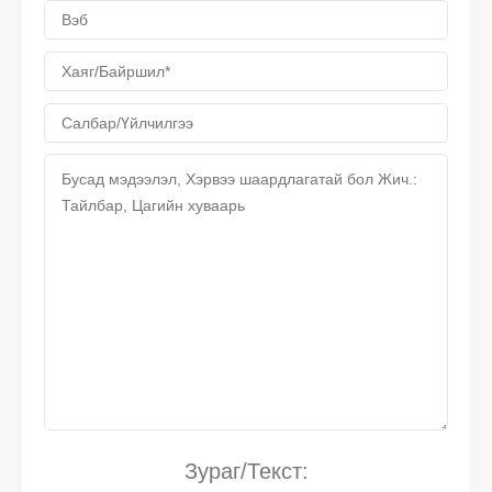
Зураг/Текст: