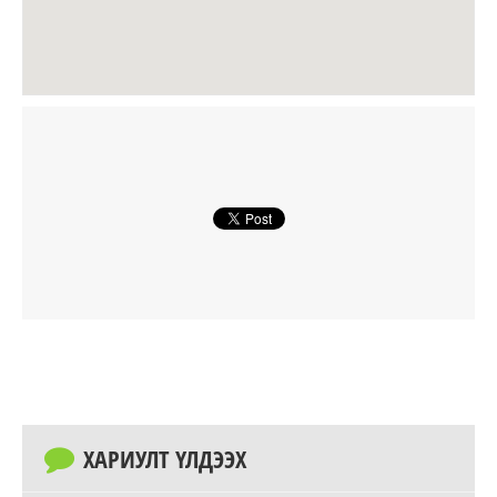
ХАРИУЛТ ҮЛДЭЭХ