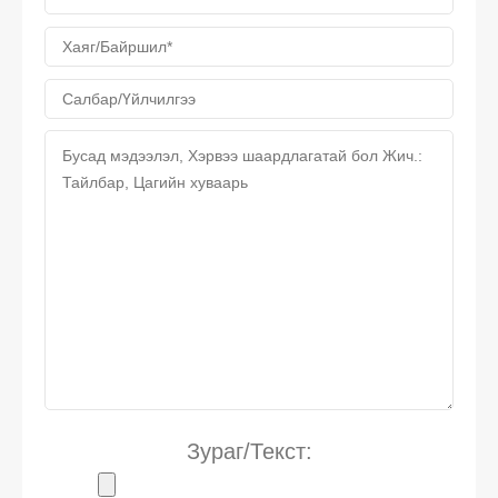
Зураг/Текст: