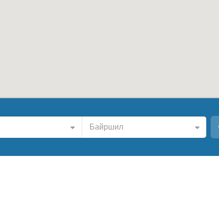
Байршил