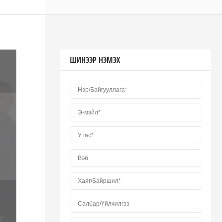
ШИНЭЭР НЭМЭХ