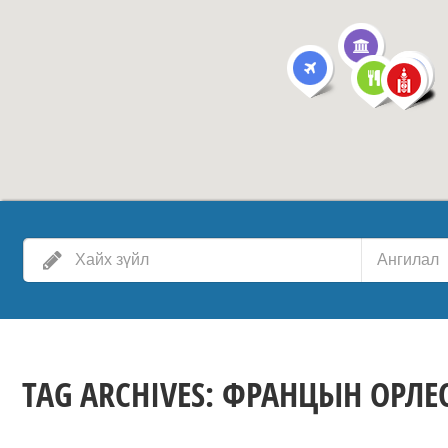
Ангилал
TAG ARCHIVES:
ФРАНЦЫН ОРЛЕ