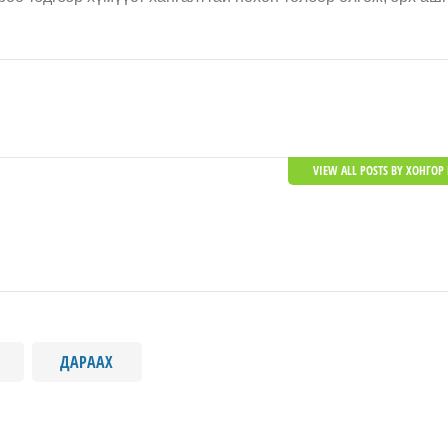
VIEW ALL POSTS BY ХОНГОР 
ДАРААХ