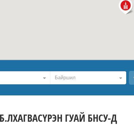
Байршил
Б.ЛХАГВАСҮРЭН ГУАЙ БНСУ-Д