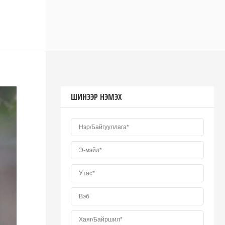
ШИНЭЭР НЭМЭХ