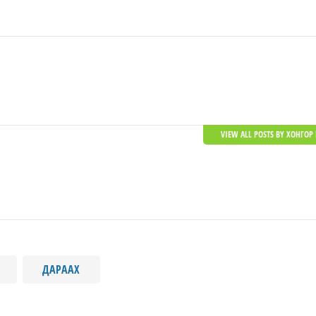
VIEW ALL POSTS BY ХОНГОР 
ДАРААХ