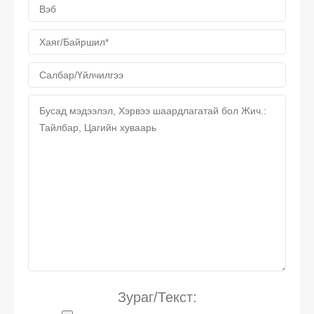
Зураг/Текст: