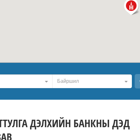
Байршил
ТТУЛГА ДЭЛХИЙН БАНКНЫ ДЭД
ЗАВ