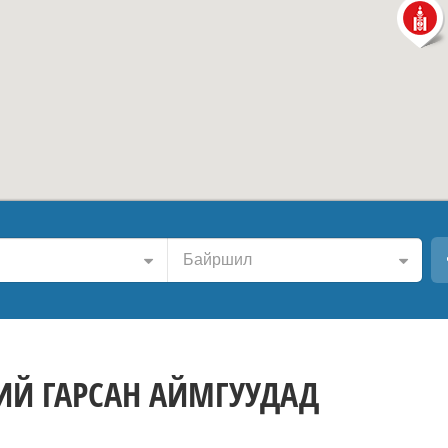
Байршил
ИЙ ГАРСАН АЙМГУУДАД