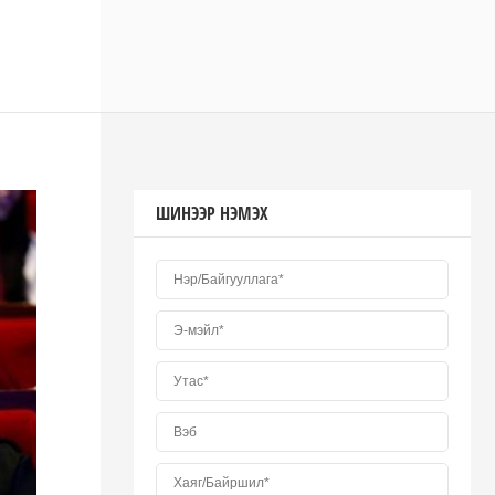
ШИНЭЭР НЭМЭХ