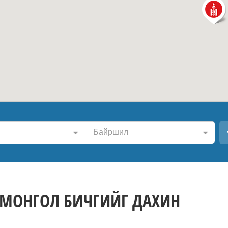
Байршил
 МОНГОЛ БИЧГИЙГ ДАХИН