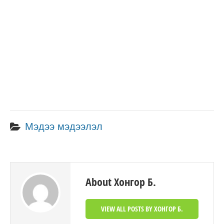
Мэдээ мэдээлэл
About Хонгор Б.
VIEW ALL POSTS BY ХОНГОР Б.