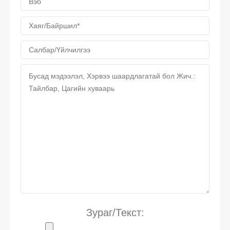
Зураг/Текст: