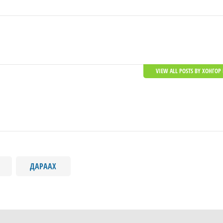
VIEW ALL POSTS BY ХОНГОР 
ДАРААХ