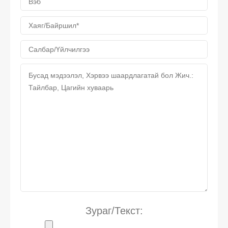
Зураг/Текст: