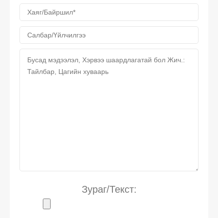
Зураг/Текст: