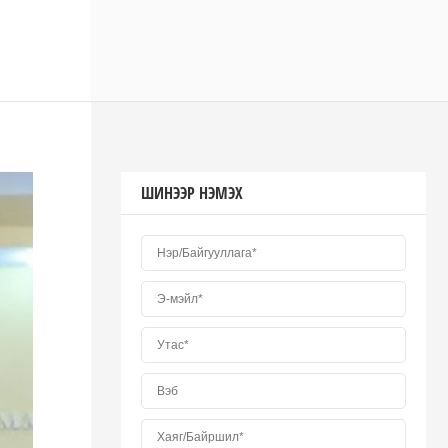
ШИНЭЭР НЭМЭХ