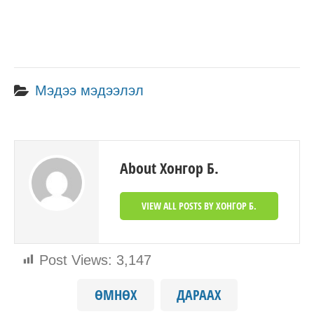
Мэдээ мэдээлэл
About Хонгор Б.
VIEW ALL POSTS BY ХОНГОР Б.
Post Views:
3,147
ӨМНӨХ
ДАРААХ